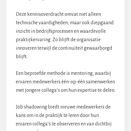
Deze kennisoverdracht omvat niet alleen
technische vaardigheden, maar ook diepgaand
inzicht in bedrijfsprocessen en waardevolle
praktijkervaring. Zo blijft de organisatie
innoveren terwijl de continuïteit gewaarborgd
blijft.
Een beproefde methode is mentoring, waarbij
ervaren medewerkers één-op-één samenwerken
met jongere collega’s om hun expertise te delen.
Job shadowing biedt nieuwe medewerkers de
kans om in de praktijk te leren door hun
ervaren collega’s te observeren en van dichtbij