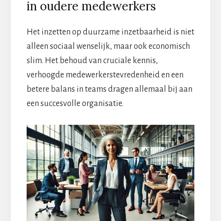
in oudere medewerkers
Het inzetten op duurzame inzetbaarheid is niet
alleen sociaal wenselijk, maar ook economisch
slim. Het behoud van cruciale kennis,
verhoogde medewerkerstevredenheid en een
betere balans in teams dragen allemaal bij aan
een succesvolle organisatie.