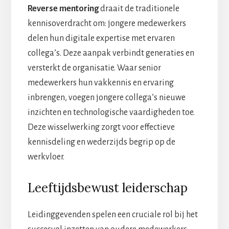
Reverse mentoring
draait de traditionele
kennisoverdracht om: jongere medewerkers
delen hun digitale expertise met ervaren
collega’s. Deze aanpak verbindt generaties en
versterkt de organisatie. Waar senior
medewerkers hun vakkennis en ervaring
inbrengen, voegen jongere collega’s nieuwe
inzichten en technologische vaardigheden toe.
Deze wisselwerking zorgt voor effectieve
kennisdeling en wederzijds begrip op de
werkvloer.
Leeftijdsbewust leiderschap
Leidinggevenden spelen een cruciale rol bij het