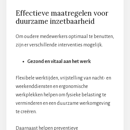
Effectieve maatregelen voor
duurzame inzetbaarheid
Om oudere medewerkers optimaal te benutten,
zijn er verschillende interventies mogelijk.
Gezond en vitaal aan het werk
Flexibele werktijden, vrijstelling van nacht- en
weekenddiensten en ergonomische
werkplekken helpen om fysieke belasting te
verminderen en een duurzame werkomgeving
te creëren.
Daarnaast helpen preventieve