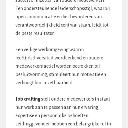
succesvol inzetten van oudere medewerkers.
Een ondersteunende leiderschapsstijl, waarbij
open communicatie en het bevorderen van
verantwoordelijkheid centraal staan, leidt tot
de beste resultaten.
Een veilige werkomgeving waarin
leeftijdsdiversiteit wordt erkend en oudere
medewerkers actief worden betrokken bij
besluitvorming, stimuleert hun motivatie en
verhoogt hun inzetbaarheid.
Job crafting
stelt oudere medewerkers in staat
hun werk aan te passen aan hun ervaring,
expertise en persoonlijke behoeften.
Leidinggevenden hebben een belangrijke rol in