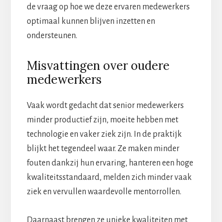
de vraag op hoe we deze ervaren medewerkers
optimaal kunnen blijven inzetten en
ondersteunen.
Misvattingen over oudere
medewerkers
Vaak wordt gedacht dat senior medewerkers
minder productief zijn, moeite hebben met
technologie en vaker ziek zijn. In de praktijk
blijkt het tegendeel waar. Ze maken minder
fouten dankzij hun ervaring, hanteren een hoge
kwaliteitsstandaard, melden zich minder vaak
ziek en vervullen waardevolle mentorrollen.
Daarnaast brengen ze unieke kwaliteiten met