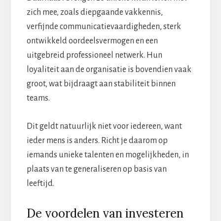
zich mee, zoals diepgaande vakkennis,
verfijnde communicatievaardigheden, sterk
ontwikkeld oordeelsvermogen en een
uitgebreid professioneel netwerk. Hun
loyaliteit aan de organisatie is bovendien vaak
groot, wat bijdraagt aan stabiliteit binnen
teams.
Dit geldt natuurlijk niet voor iedereen, want
ieder mens is anders. Richt je daarom op
iemands unieke talenten en mogelijkheden, in
plaats van te generaliseren op basis van
leeftijd.
De voordelen van investeren