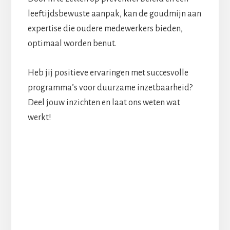
leeftijdsbewuste aanpak, kan de goudmijn aan
expertise die oudere medewerkers bieden,
optimaal worden benut.
Heb jij positieve ervaringen met succesvolle
programma’s voor duurzame inzetbaarheid?
Deel jouw inzichten en laat ons weten wat
werkt!