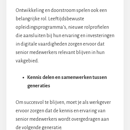
Ontwikkeling en doorstroom spelen ook een
belangrijke rol. Leeftijdsbewuste
opleidingsprogramma’s, nieuwe rolprofielen
die aansluiten bij hun ervaring en investeringen
in digitale vaardigheden zorgen ervoor dat
senior medewerkers relevant blijven in hun
vakgebied.
Kennis delen en samenwerken tussen
generaties
Om succesvol te blijven, moet je als werkgever
ervoor zorgen dat de kennis en ervaring van
senior medewerkers wordt overgedragen aan
de volgende generatie.