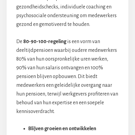
gezondheidschecks, individuele coaching en
psychosociale ondersteuning om medewerkers
gezond en gemotiveerd te houden.
De
80-90-100-regeling
is een vorm van
deeltijdpensioen waarbij oudere medewerkers
80% van hun oorspronkelijke uren werken,
90% van hun salaris ontvangen en 100%
pensioen blijven opbouwen. Dit biedt
medewerkers een geleidelijke overgang naar
hun pensioen, terwijl werkgevers profiteren van
behoud van hun expertise en een soepele
kennisoverdracht.
Blijven groeien en ontwikkelen