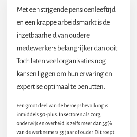
Met een stijgende pensioenleeftijd
en een krappe arbeidsmarkt is de
inzetbaarheid van oudere
medewerkers belangrijker dan ooit.
Toch laten veel organisaties nog
kansen liggen om hun ervaring en
expertise optimaal te benutten.
Een groot deel van de beroepsbevolking is
inmiddels 50-plus. In sectoren als zorg,
onderwijs en overheid is zelfs meer dan 35%
van de werknemers 55 jaar of ouder. Dit roept