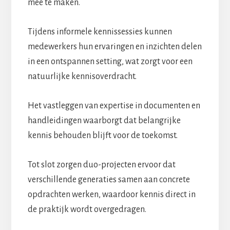
mee te maken.
Tijdens informele kennissessies kunnen
medewerkers hun ervaringen en inzichten delen
in een ontspannen setting, wat zorgt voor een
natuurlijke kennisoverdracht.
Het vastleggen van expertise in documenten en
handleidingen waarborgt dat belangrijke
kennis behouden blijft voor de toekomst.
Tot slot zorgen duo-projecten ervoor dat
verschillende generaties samen aan concrete
opdrachten werken, waardoor kennis direct in
de praktijk wordt overgedragen.