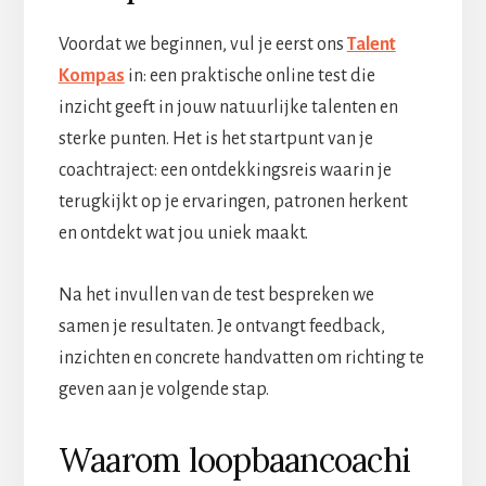
Voordat we beginnen, vul je eerst ons
Talent
Kompas
in: een praktische online test die
inzicht geeft in jouw natuurlijke talenten en
sterke punten. Het is het startpunt van je
coachtraject: een ontdekkingsreis waarin je
terugkijkt op je ervaringen, patronen herkent
en ontdekt wat jou uniek maakt.
Na het invullen van de test bespreken we
samen je resultaten. Je ontvangt feedback,
inzichten en concrete handvatten om richting te
geven aan je volgende stap.
Waarom loopbaancoachi