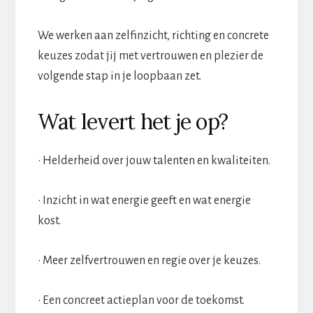
We werken aan zelfinzicht, richting en concrete
keuzes zodat jij met vertrouwen en plezier de
volgende stap in je loopbaan zet.
Wat levert het je op?
• Helderheid over jouw talenten en kwaliteiten.
• Inzicht in wat energie geeft en wat energie
kost.
• Meer zelfvertrouwen en regie over je keuzes.
• Een concreet actieplan voor de toekomst.