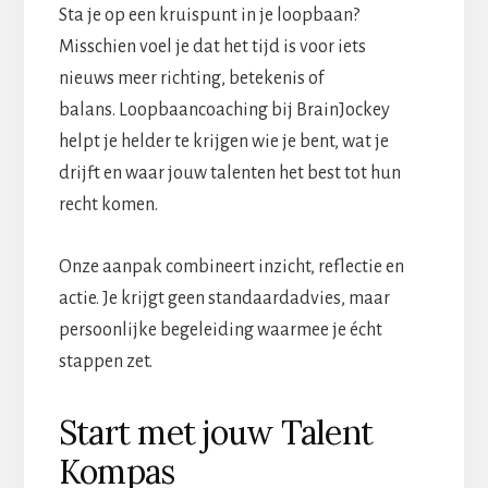
Sta je op een kruispunt in je loopbaan?
Misschien voel je dat het tijd is voor iets
nieuws meer richting, betekenis of
balans. Loopbaancoaching bij BrainJockey
helpt je helder te krijgen wie je bent, wat je
drijft en waar jouw talenten het best tot hun
recht komen.
Onze aanpak combineert inzicht, reflectie en
actie. Je krijgt geen standaardadvies, maar
persoonlijke begeleiding waarmee je écht
stappen zet.
Start met jouw Talent
Kompas