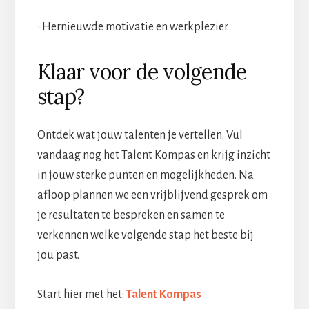
• Hernieuwde motivatie en werkplezier.
Klaar voor de volgende
stap?
Ontdek wat jouw talenten je vertellen. Vul
vandaag nog het Talent Kompas en krijg inzicht
in jouw sterke punten en mogelijkheden. Na
afloop plannen we een vrijblijvend gesprek om
je resultaten te bespreken en samen te
verkennen welke volgende stap het beste bij
jou past.
Start hier met het:
Talent Kompas