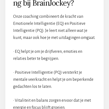
ng bij BrainJockey?
Onze coaching combineert de kracht van
Emotionele Intelligentie (EQ) en Positieve
Intelligentie (PQ). Je leert niet alleen wat je
kunt, maar ook hoe je met uitdagingen omgaat.
• EQ helpt je om je drijfveren, emoties en
relaties beter te begrijpen.
• Positieve Intelligentie (PQ) versterkt je
mentale veerkracht en helpt je om beperkende
gedachten los te laten.
• Vitaliteit en balans zorgen ervoor dat je met
energie en focus blijft groeien.