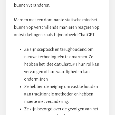
kunnen veranderen.
Mensen met een dominante statische mindset
kunnen op verschillende manieren reageren op
ontwikkelingen zoals bijvoorbeeld ChatGPT.
Ze zijn sceptisch en terughoudend om
nieuwe technologieën te omarmen. Ze
hebben het idee dat ChatGPT hun rol kan
vervangen of hun vaardigheden kan
ondermijnen.
Ze hebben de neiging om vast te houden
aan traditionele methoden en hebben
moeite met verandering.
Ze zijn bezorgd over de gevolgen van het