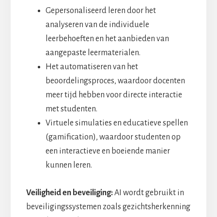
Gepersonaliseerd leren door het
analyseren van de individuele
leerbehoeften en het aanbieden van
aangepaste leermaterialen.
Het automatiseren van het
beoordelingsproces, waardoor docenten
meer tijd hebben voor directe interactie
met studenten.
Virtuele simulaties en educatieve spellen
(gamification), waardoor studenten op
een interactieve en boeiende manier
kunnen leren.
Veiligheid en beveiliging:
AI wordt gebruikt in
beveiligingssystemen zoals gezichtsherkenning