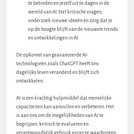
te betreden en jezelf uit te dagen in de
wereld van AI. Stel kritische vragen,
onderzoek nieuwe ideeën en zorg dat je
op de hoogte blijft van de nieuwste trends
en ontwikkelingen in AI.
De opkomst van geavanceerde AI-
technologieën zoals ChatGPT heeft ons
dagelijks leven veranderd en blijft zich
ontwikkelen.
AI is een krachtig hulpmiddel dat menselijke
capaciteiten kan aanvullen en verbeteren. Het
is aan ons om de mogelijkheden van AI te
begrijpen, kritisch te evalueren en
verantwoordelijk gebruik ervan te waarborgen.