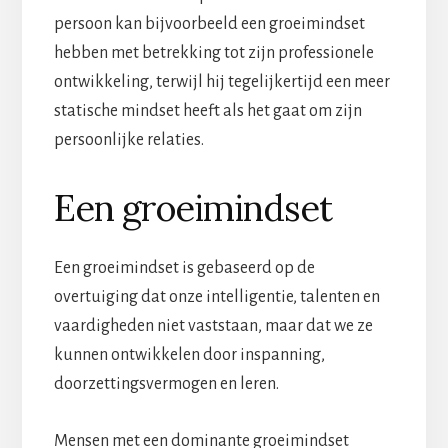
persoon kan bijvoorbeeld een groeimindset
hebben met betrekking tot zijn professionele
ontwikkeling, terwijl hij tegelijkertijd een meer
statische mindset heeft als het gaat om zijn
persoonlijke relaties.
Een groeimindset
Een groeimindset is gebaseerd op de
overtuiging dat onze intelligentie, talenten en
vaardigheden niet vaststaan, maar dat we ze
kunnen ontwikkelen door inspanning,
doorzettingsvermogen en leren.
Mensen met een dominante groeimindset