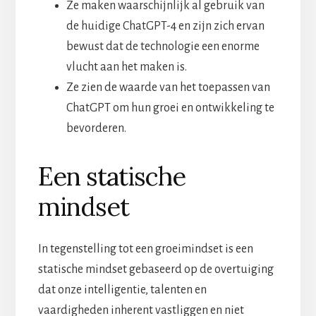
Ze maken waarschijnlijk al gebruik van
de huidige ChatGPT-4 en zijn zich ervan
bewust dat de technologie een enorme
vlucht aan het maken is.
Ze zien de waarde van het toepassen van
ChatGPT om hun groei en ontwikkeling te
bevorderen.
Een statische
mindset
In tegenstelling tot een groeimindset is een
statische mindset gebaseerd op de overtuiging
dat onze intelligentie, talenten en
vaardigheden inherent vastliggen en niet