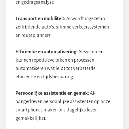
en gedragsanalyse.
Transport en mobiliteit:
AI wordt ingezet in
zelfrijdende auto’s, slimme verkeerssystemen
en routeplanners.
Efficiëntie en automatisering:
AI-systemen
kunnen repetitieve taken en processen
automatiseren wat leidt tot verbeterde
efficiëntie en tijdsbesparing.
Persoonlijke assistentie en gemak:
AI-
aangedreven persoonlijke assistenten op onze
smartphones maken ons dagelijks leven
gemakkelijker.