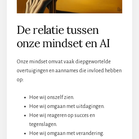
De relatie tussen
onze mindset en AI
Onze mindset omvat vaak diepgewortelde
overtuigingen en aannames die invloed hebben
op:
Hoe wij onszelf zien.
Hoe wij omgaan met uitdagingen.
Hoe wij reageren op succes en
tegenslagen.
Hoe wij omgaan met verandering.