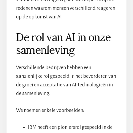
redenen waarom mensen verschillend reageren
op de opkomst van AI.
De rol van AI in onze
samenleving
Verschillende bedrijven hebben een
aanzienlijke rol gespeeld in het bevorderen van
de groei en acceptatie van AI-technologieën in
de samenleving.
We noemen enkele voorbeelden:
IBM heeft een pioniersrol gespeeld in de