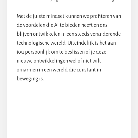
Met de juiste mindset kunnen we profiteren van
de voordelen die AI te bieden heeft en ons
blijven ontwikkelen in een steeds veranderende
technologische wereld. Uiteindelijk is het aan
jou persoonlijk om te beslissen of je deze
nieuwe ontwikkelingen wel of niet wilt
omarmen in een wereld die constant in
beweging is.