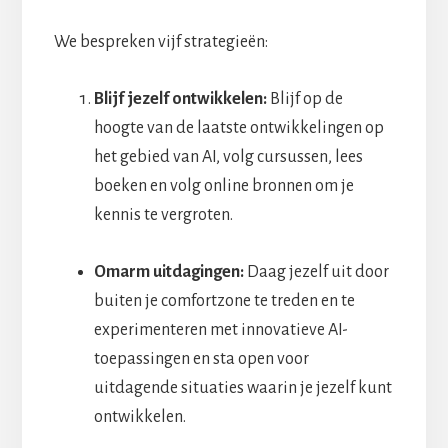
We bespreken vijf strategieën:
Blijf jezelf ontwikkelen:
Blijf op de
hoogte van de laatste ontwikkelingen op
het gebied van AI, volg cursussen, lees
boeken en volg online bronnen om je
kennis te vergroten.
Omarm uitdagingen:
Daag jezelf uit door
buiten je comfortzone te treden en te
experimenteren met innovatieve AI-
toepassingen en sta open voor
uitdagende situaties waarin je jezelf kunt
ontwikkelen.