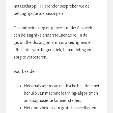
maatschappij. Hieronder bespreken we de
belangrijkste toepassingen:
Gezondheidszorg en geneeskunde
:
AI speelt
een belangrijke ondersteunende rol in de
gezondheidszorg om de nauwkeurigheid en
efficiëntie van diagnostiek, behandeling en
zorg te verbeteren.
Voorbeelden:
Het analyseren van medische beelden met
behulp van machine learning-algoritmen
om diagnoses te kunnen stellen.
Het doorzoeken van grote hoeveelheden