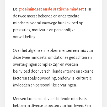
De
groeimindset en de statische mindset
zijn
de twee meest bekende en onderzochte
mindsets, vooral vanwege hun invloed op
prestaties, motivatie en persoonlijke
ontwikkeling.
Over het algemeen hebben mensen een mix van
deze twee mindsets, omdat onze gedachten en
overtuigingen complex zijn en worden
beïnvloed door verschillende interne en externe
factoren zoals opvoeding, onderwijs, culturele
invloeden en persoonlijke ervaringen.
Mensen kunnen ook verschillende mindsets
hebben in diverse aspecten van hun leven. Een