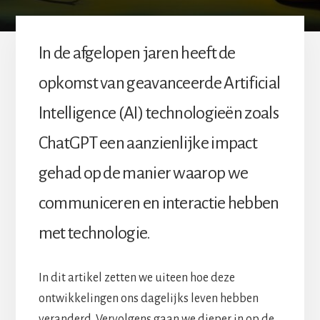
In de afgelopen jaren heeft de
opkomst van geavanceerde Artificial
Intelligence (AI) technologieën zoals
ChatGPT een aanzienlijke impact
gehad op de manier waarop we
communiceren en interactie hebben
met technologie.
In dit artikel zetten we uiteen hoe deze
ontwikkelingen ons dagelijks leven hebben
veranderd. Vervolgens gaan we dieper in op de