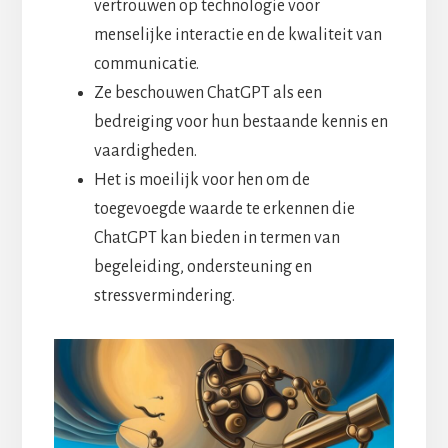
vertrouwen op technologie voor
menselijke interactie en de kwaliteit van
communicatie.
Ze beschouwen ChatGPT als een
bedreiging voor hun bestaande kennis en
vaardigheden.
Het is moeilijk voor hen om de
toegevoegde waarde te erkennen die
ChatGPT kan bieden in termen van
begeleiding, ondersteuning en
stressvermindering.