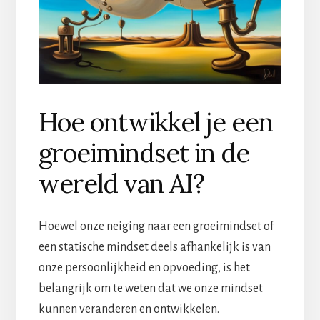
Hoe ontwikkel je een
groeimindset in de
wereld van AI?
Hoewel onze neiging naar een groeimindset of
een statische mindset deels afhankelijk is van
onze persoonlijkheid en opvoeding, is het
belangrijk om te weten dat we onze mindset
kunnen veranderen en ontwikkelen.