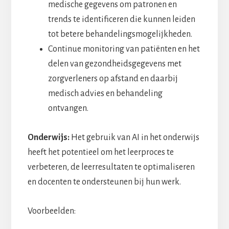
medische gegevens om patronen en
trends te identificeren die kunnen leiden
tot betere behandelingsmogelijkheden.
Continue monitoring van patiënten en het
delen van gezondheidsgegevens met
zorgverleners op afstand en daarbij
medisch advies en behandeling
ontvangen.
Onderwijs:
Het gebruik van AI in het onderwijs
heeft het potentieel om het leerproces te
verbeteren, de leerresultaten te optimaliseren
en docenten te ondersteunen bij hun werk.
Voorbeelden: