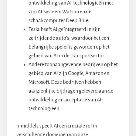
ontwikkeling van AI-technologieën met
zijn AI-systeem Watson en de
schaakcomputer Deep Blue.
Tesla heeft AI geïntegreerd in zijn
zelfrijdende auto’s, waardoor het een
belangrijke speler is geworden op het
gebied van AI in de transportsector.
Andere toonaangevende bedrijven op het
gebied van AI zijn Google, Amazon en
Microsoft. Deze bedrijven hebben
aanzienlijke bijdragen geleverd aan de
ontwikkeling en acceptatie van AI-
technologieën.
Inmiddels speelt AI een cruciale rol in
verschillende domeinen van onze