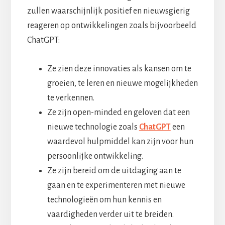
zullen waarschijnlijk positief en nieuwsgierig
reageren op ontwikkelingen zoals bijvoorbeeld
ChatGPT:
Ze zien deze innovaties als kansen om te
groeien, te leren en nieuwe mogelijkheden
te verkennen.
Ze zijn open-minded en geloven dat een
nieuwe technologie zoals
ChatGPT
een
waardevol hulpmiddel kan zijn voor hun
persoonlijke ontwikkeling.
Ze zijn bereid om de uitdaging aan te
gaan en te experimenteren met nieuwe
technologieën om hun kennis en
vaardigheden verder uit te breiden.