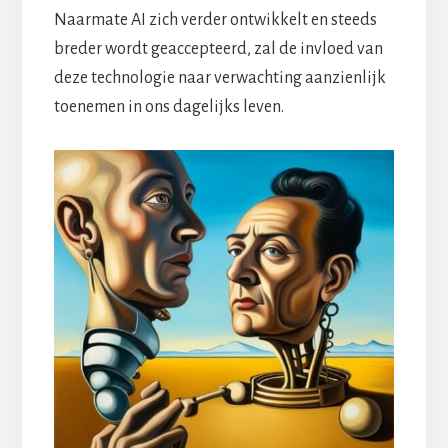
Naarmate AI zich verder ontwikkelt en steeds
breder wordt geaccepteerd, zal de invloed van
deze technologie naar verwachting aanzienlijk
toenemen in ons dagelijks leven.