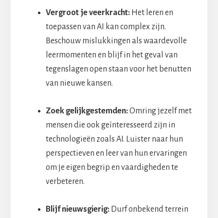
Vergroot je veerkracht:
Het leren en
toepassen van AI kan complex zijn.
Beschouw mislukkingen als waardevolle
leermomenten en blijf in het geval van
tegenslagen open staan voor het benutten
van nieuwe kansen.
Zoek gelijkgestemden:
Omring jezelf met
mensen die ook geïnteresseerd zijn in
technologieën zoals AI. Luister naar hun
perspectieven en leer van hun ervaringen
om je eigen begrip en vaardigheden te
verbeteren.
Blijf nieuwsgierig:
Durf onbekend terrein